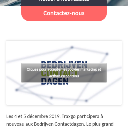
Contactez-nous
Cliquez pour accepter les cookies marketing et
activer ce contenu
Les 4 et 5 décembre 2019, Traxgo participera à
nouveau aux Bedrijven Contactdagen. Le plus grand