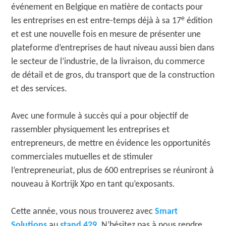
événement en Belgique en matière de contacts pour
e
les entreprises en est entre-temps déjà à sa 17
édition
et est une nouvelle fois en mesure de présenter une
plateforme d’entreprises de haut niveau aussi bien dans
le secteur de l’industrie, de la livraison, du commerce
de détail et de gros, du transport que de la construction
et des services.
Avec une formule à succès qui a pour objectif de
rassembler physiquement les entreprises et
entrepreneurs, de mettre en évidence les opportunités
commerciales mutuelles et de stimuler
l’entrepreneuriat, plus de 600 entreprises se réuniront à
nouveau à Kortrijk Xpo en tant qu’exposants.
Cette année, vous nous trouverez avec
Smart
Solutions
au
stand 429
. N’hésitez pas à nous rendre