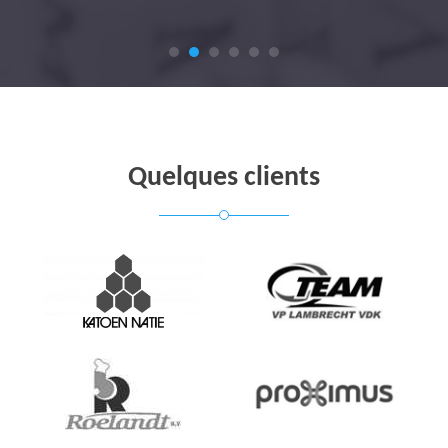
Quelques clients