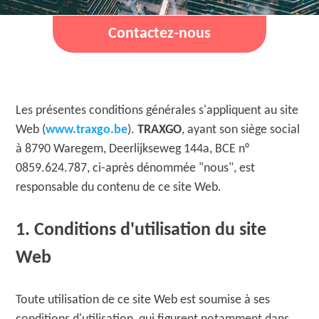
Contactez-nous
Les présentes conditions générales s'appliquent au site
Web (
www.traxgo.be
).
TRAXGO
, ayant son siège social
à 8790 Waregem, Deerlijkseweg 144a, BCE n°
0859.624.787, ci-après dénommée "nous", est
responsable du contenu de ce site Web.
1. Conditions d'utilisation du site
Web
Toute utilisation de ce site Web est soumise à ses