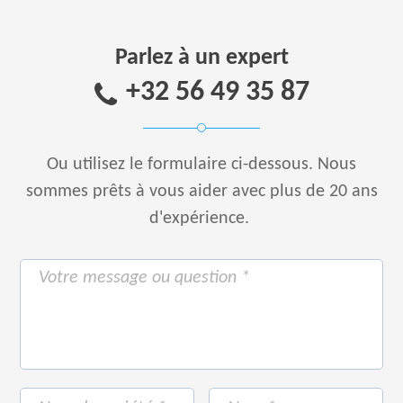
Parlez à un expert
+32 56 49 35 87
Ou utilisez le formulaire ci-dessous.
Nous
sommes prêts à vous aider avec plus de 20 ans
d'expérience.