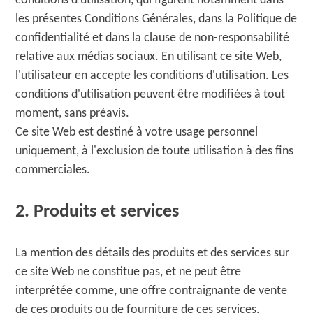
conditions d'utilisation, qui figurent notamment dans
les présentes Conditions Générales, dans la Politique de
confidentialité et dans la clause de non-responsabilité
relative aux médias sociaux. En utilisant ce site Web,
l'utilisateur en accepte les conditions d'utilisation. Les
conditions d'utilisation peuvent être modifiées à tout
moment, sans préavis.
Ce site Web est destiné à votre usage personnel
uniquement, à l'exclusion de toute utilisation à des fins
commerciales.
2. Produits et services
La mention des détails des produits et des services sur
ce site Web ne constitue pas, et ne peut être
interprétée comme, une offre contraignante de vente
de ces produits ou de fourniture de ces services.