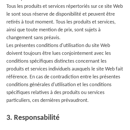
Tous les produits et services répertoriés sur ce site Web
le sont sous réserve de disponibilité et peuvent être
retirés à tout moment. Tous les produits et services,
ainsi que toute mention de prix, sont sujets à
changement sans préavis.
Les présentes conditions d'utilisation du site Web
doivent toujours être lues conjointement avec les
conditions spécifiques distinctes concernant les
produits et services individuels auxquels le site Web fait
référence. En cas de contradiction entre les présentes
conditions générales d'utilisation et les conditions
spécifiques relatives à des produits ou services
particuliers, ces dernières prévaudront.
3. Responsabilité