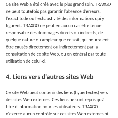
Ce site Web a été créé avec le plus grand soin. TRAXGO
ne peut toutefois pas garantir l'absence d’erreurs,
l'exactitude ou l'exhaustivité des informations qui y
figurent. TRAXGO ne peut en aucun cas être tenue
responsable des dommages directs ou indirects, de
quelque nature ou ampleur que ce soit, qui pourraient
être causés directement ou indirectement par la
consultation de ce site Web, ou en général par toute
utilisation de celui-ci.
4. Liens vers d'autres sites Web
Ce site Web peut contenir des liens (hypertextes) vers
des sites Web externes. Ces liens ne sont repris qu’à
titre d'information pour les utilisateurs. TRAXGO
n'exerce aucun contrôle sur ces sites Web externes ni