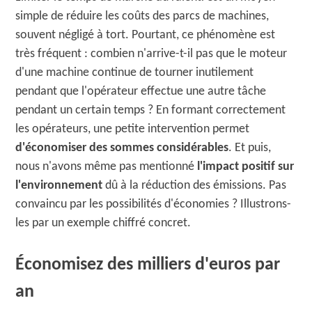
simple de réduire les coûts des parcs de machines,
souvent négligé à tort. Pourtant, ce phénomène est
très fréquent : combien n'arrive-t-il pas que le moteur
d'une machine continue de tourner inutilement
pendant que l'opérateur effectue une autre tâche
pendant un certain temps ? En formant correctement
les opérateurs, une petite intervention permet
d'économiser des sommes considérables
. Et puis,
nous n'avons même pas mentionné
l'impact positif sur
l'environnement
dû à la réduction des émissions. Pas
convaincu par les possibilités d'économies ? Illustrons-
les par un exemple chiffré concret.
Économisez des milliers d'euros par
an