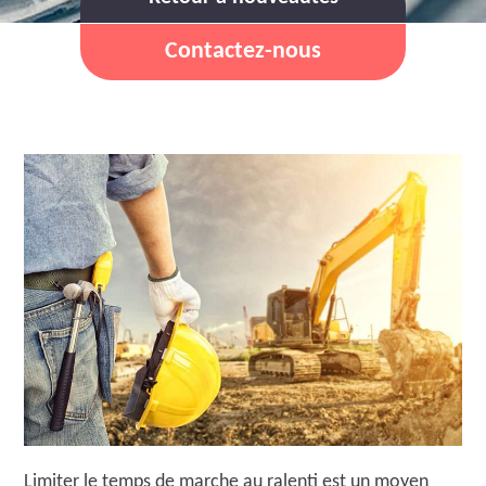
Contactez-nous
Limiter le temps de marche au ralenti est un moyen