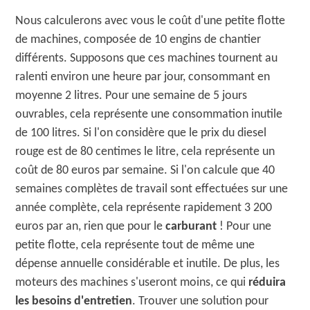
Nous calculerons avec vous le coût d'une petite flotte
de machines, composée de 10 engins de chantier
différents. Supposons que ces machines tournent au
ralenti environ une heure par jour, consommant en
moyenne 2 litres. Pour une semaine de 5 jours
ouvrables, cela représente une consommation inutile
de 100 litres. Si l'on considère que le prix du diesel
rouge est de 80 centimes le litre, cela représente un
coût de 80 euros par semaine. Si l'on calcule que 40
semaines complètes de travail sont effectuées sur une
année complète, cela représente rapidement 3 200
euros par an, rien que pour le
carburant
! Pour une
petite flotte, cela représente tout de même une
dépense annuelle considérable et inutile. De plus, les
moteurs des machines s'useront moins, ce qui
réduira
les besoins d'entretien
. Trouver une solution pour