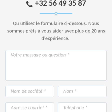
+32 56 49 35 87
Ou utilisez le formulaire ci-dessous.
Nous
sommes prêts à vous aider avec plus de 20 ans
d'expérience.