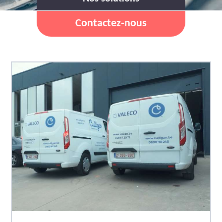
Contactez-nous