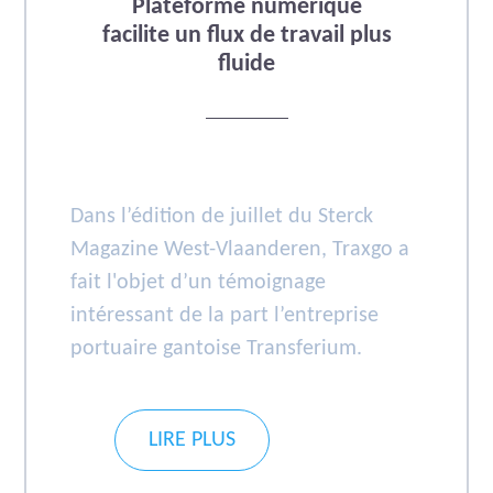
Plateforme numérique
facilite un flux de travail plus
fluide
Dans l’édition de juillet du Sterck
Magazine West-Vlaanderen, Traxgo a
fait l'objet d’un témoignage
intéressant de la part l’entreprise
portuaire gantoise Transferium.
LIRE PLUS