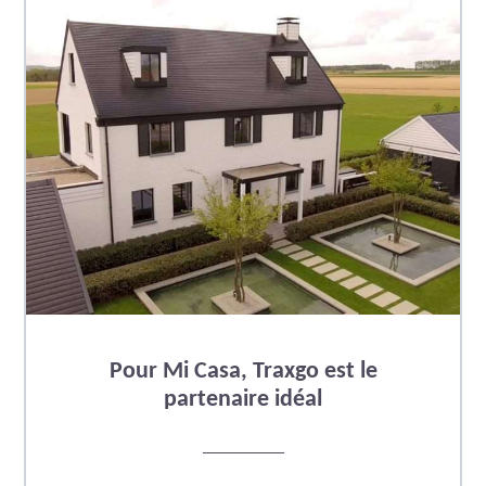
Pour Mi Casa, Traxgo est le
partenaire idéal