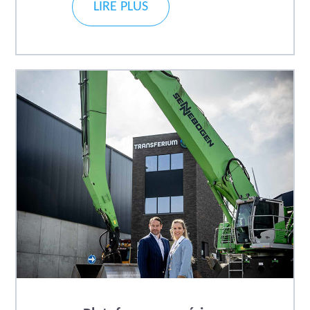
LIRE PLUS