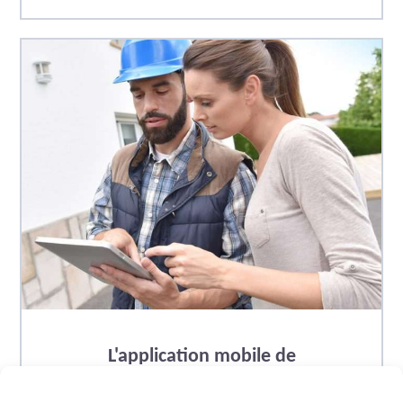
L'application mobile de
planning: un grand succès