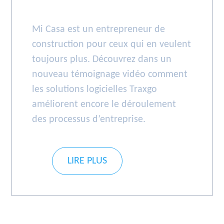
Mi Casa est un entrepreneur de
construction pour ceux qui en veulent
toujours plus. Découvrez dans un
nouveau témoignage vidéo comment
les solutions logicielles Traxgo
améliorent encore le déroulement
des processus d’entreprise.
LIRE PLUS