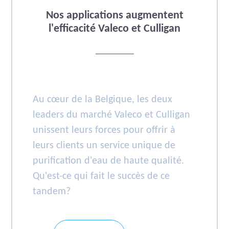
Nos applications augmentent
l'efficacité Valeco et Culligan
Au cœur de la Belgique, les deux
leaders du marché Valeco et Culligan
unissent leurs forces pour offrir à
leurs clients un service unique de
purification d'eau de haute qualité.
Qu'est-ce qui fait le succès de ce
tandem?