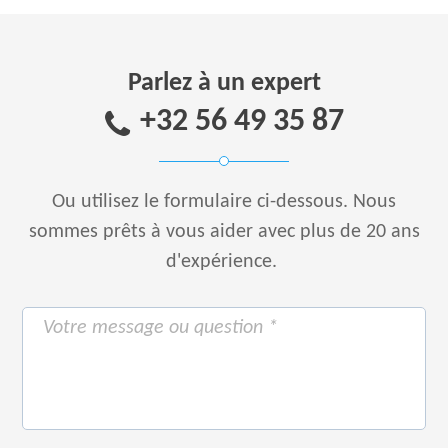
Parlez à un expert
+32 56 49 35 87
Ou utilisez le formulaire ci-dessous.
Nous
sommes prêts à vous aider avec plus de 20 ans
d'expérience.