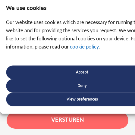
We use cookies
Our website uses cookies which are necessary for running 
website and for providing the services you request. We wo
like to set the following optional cookies on your device. 
information, please read our
cookie policy
.
Accept
Deny
View preferences