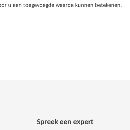
voor u een toegevoegde waarde kunnen betekenen.
Spreek een expert