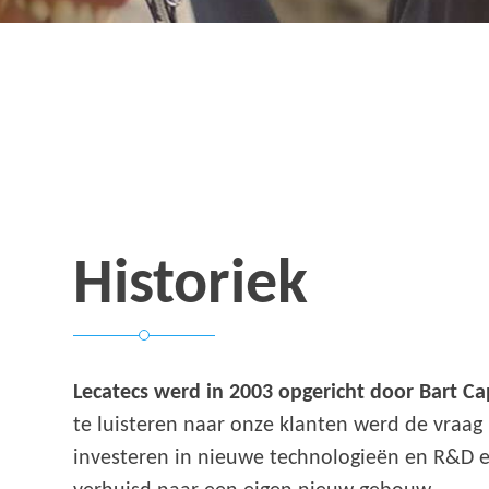
Historiek
Lecatecs werd in 2003 opgericht door Bart Ca
te luisteren naar onze klanten werd de vraag
investeren in nieuwe technologieën en R&D en