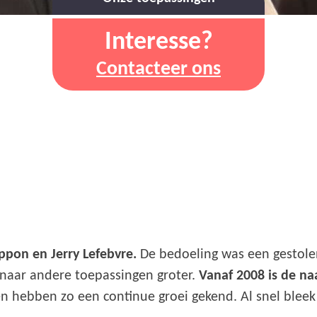
Interesse?
Contacteer ons
ppon en Jerry Lefebvre.
De bedoeling was een gestolen
 naar andere toepassingen groter.
Vanaf 2008 is de na
 hebben zo een continue groei gekend. Al snel bleek 