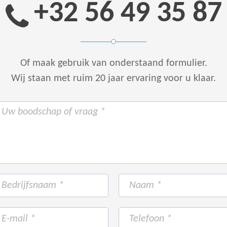
+32 56 49 35 87
Of maak gebruik van onderstaand formulier.
Wij staan met ruim 20 jaar ervaring voor u klaar.