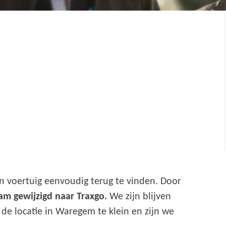
 voertuig eenvoudig terug te vinden. Door
am gewijzigd naar Traxgo.
We zijn blijven
de locatie in Waregem te klein en zijn we