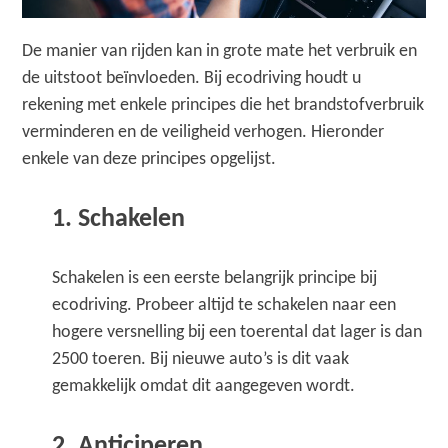
De manier van rijden kan in grote mate het verbruik en
de uitstoot beïnvloeden. Bij ecodriving houdt u
rekening met enkele principes die het brandstofverbruik
verminderen en de veiligheid verhogen. Hieronder
enkele van deze principes opgelijst.
1. Schakelen
Schakelen is een eerste belangrijk principe bij
ecodriving. Probeer altijd te schakelen naar een
hogere versnelling bij een toerental dat lager is dan
2500 toeren. Bij nieuwe auto’s is dit vaak
gemakkelijk omdat dit aangegeven wordt.
2. Anticiperen