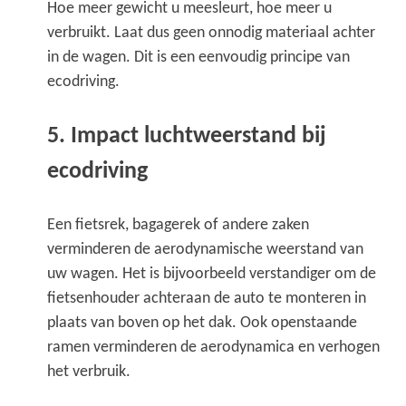
Hoe meer gewicht u meesleurt, hoe meer u
verbruikt. Laat dus geen onnodig materiaal achter
in de wagen. Dit is een eenvoudig principe van
ecodriving.
5. Impact l
uchtweerstand bij
ecodriving
Een fietsrek, bagagerek of andere zaken
verminderen de aerodynamische weerstand van
uw wagen. Het is bijvoorbeeld verstandiger om de
fietsenhouder achteraan de auto te monteren in
plaats van boven op het dak. Ook openstaande
ramen verminderen de aerodynamica en verhogen
het verbruik.