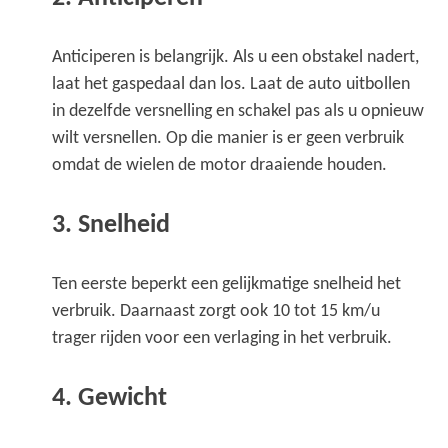
Anticiperen is belangrijk. Als u een obstakel nadert,
laat het gaspedaal dan los. Laat de auto uitbollen
in dezelfde versnelling en schakel pas als u opnieuw
wilt versnellen. Op die manier is er geen verbruik
omdat de wielen de motor draaiende houden.
3. Snelheid
Ten eerste beperkt een gelijkmatige snelheid het
verbruik. Daarnaast zorgt ook 10 tot 15 km/u
trager rijden voor een verlaging in het verbruik.
4. Gewicht