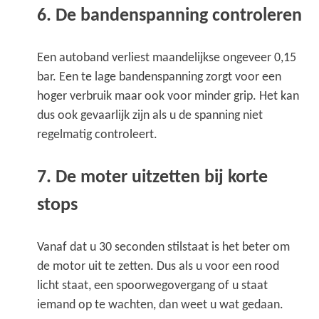
6. De bandenspanning controleren
Een autoband verliest maandelijkse ongeveer 0,15
bar. Een te lage bandenspanning zorgt voor een
hoger verbruik maar ook voor minder grip. Het kan
dus ook gevaarlijk zijn als u de spanning niet
regelmatig controleert.
7. De moter uitzetten bij korte
stops
Vanaf dat u 30 seconden stilstaat is het beter om
de motor uit te zetten. Dus als u voor een rood
licht staat, een spoorwegovergang of u staat
iemand op te wachten, dan weet u wat gedaan.