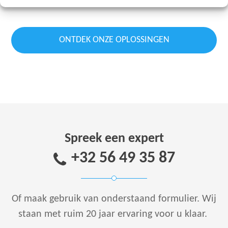
...
ONTDEK ONZE OPLOSSINGEN
Spreek een expert
+32 56 49 35 87
Of maak gebruik van onderstaand formulier.
Wij
staan met ruim 20 jaar ervaring voor u klaar.