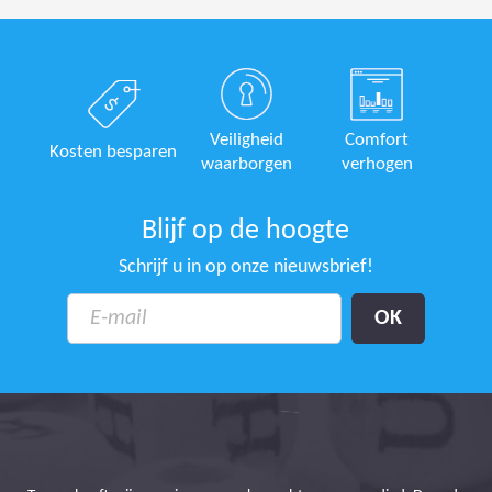
Veiligheid
Comfort
Kosten besparen
waarborgen
verhogen
Blijf op de hoogte
Schrijf u in op onze nieuwsbrief!