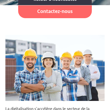
Contactez-nous
La digitalisation s'accélère dans le secteur de la