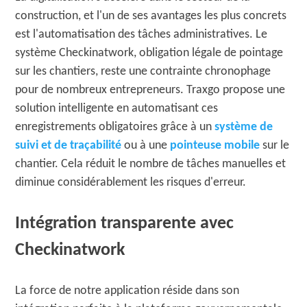
construction, et l'un de ses avantages les plus concrets
est l'automatisation des tâches administratives. Le
système Checkinatwork, obligation légale de pointage
sur les chantiers, reste une contrainte chronophage
pour de nombreux entrepreneurs. Traxgo propose une
solution intelligente en automatisant ces
enregistrements obligatoires grâce à un
système de
suivi et de traçabilité
ou à une
pointeuse mobile
sur le
chantier. Cela réduit le nombre de tâches manuelles et
diminue considérablement les risques d'erreur.
Intégration transparente avec
Checkinatwork
La force de notre application réside dans son