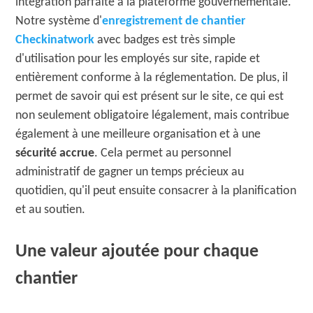
intégration parfaite à la plateforme gouvernementale.
Notre système d'
enregistrement de chantier
Checkinatwork
avec badges est très simple
d'utilisation pour les employés sur site, rapide et
entièrement conforme à la réglementation. De plus, il
permet de savoir qui est présent sur le site, ce qui est
non seulement obligatoire légalement, mais contribue
également à une meilleure organisation et à une
sécurité accrue
. Cela permet au personnel
administratif de gagner un temps précieux au
quotidien, qu'il peut ensuite consacrer à la planification
et au soutien.
Une valeur ajoutée pour chaque
chantier