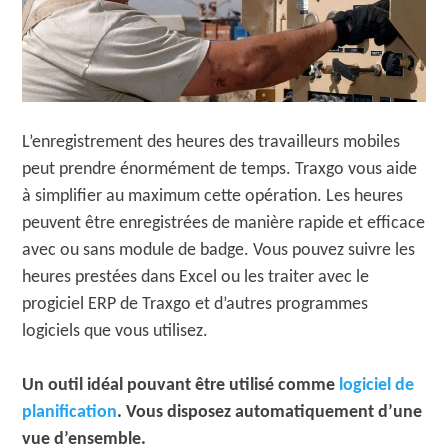
L’enregistrement des heures des travailleurs mobiles
peut prendre énormément de temps. Traxgo vous aide
à simplifier au maximum cette opération. Les heures
peuvent être enregistrées de manière rapide et efficace
avec ou sans module de badge. Vous pouvez suivre les
heures prestées dans Excel ou les traiter avec le
progiciel ERP de Traxgo et d’autres programmes
logiciels que vous utilisez.
Un outil idéal pouvant être utilisé comme
logiciel de
planification
. Vous disposez automatiquement d’une
vue d’ensemble.