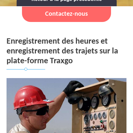
Contactez-nous
Enregistrement des heures et
enregistrement des trajets sur la
plate-forme Traxgo