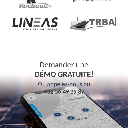
Demander une
DÉMO GRATUITE!
Ou appelez-nous au
+32 56 49 35 87