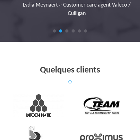
Lydia Meynaert ~ Customer care agent Valeco /
Culligan
Quelques clients