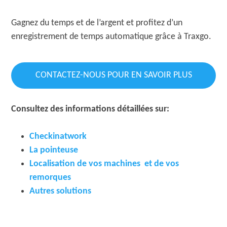
Gagnez du temps et de l’argent et profitez d’un
enregistrement de temps automatique grâce à Traxgo.
CONTACTEZ-NOUS POUR EN SAVOIR PLUS
Consultez des informations détaillées sur:
Checkinatwork
La pointeuse
Localisation de vos machines
et de vos
remorques
Autres solutions