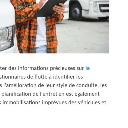
cter des informations précieuses sur
le
tionnaires de flotte à identifier les
l'amélioration de leur style de conduite, les
planification de l'entretien est également
 les immobilisations imprévues des véhicules et