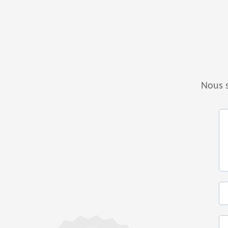
Nous s