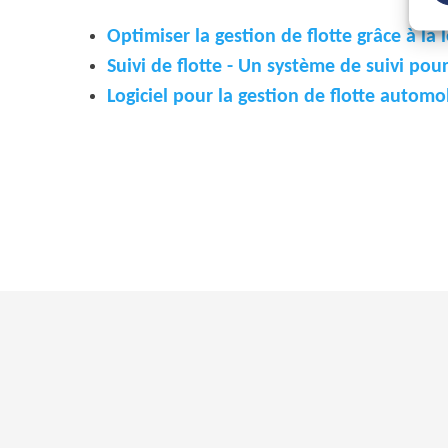
Optimiser la gestion de flotte grâce à la 
Suivi de flotte - Un système de suivi pour
Logiciel pour la gestion de flotte automo