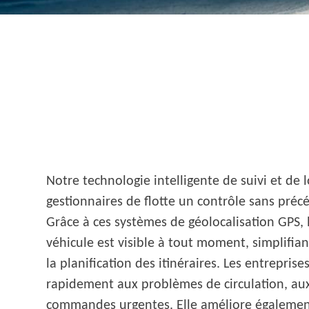
Notre technologie intelligente de suivi et de l
gestionnaires de flotte un contrôle sans précé
Grâce à ces systèmes de géolocalisation GPS, 
véhicule est visible à tout moment, simplifia
la planification des itinéraires. Les entreprise
rapidement aux problèmes de circulation, au
commandes urgentes. Elle améliore égalemen