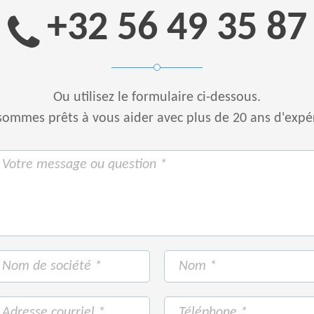
+32 56 49 35 87
Ou utilisez le formulaire ci-dessous.
ommes prêts à vous aider avec plus de 20 ans d'expé