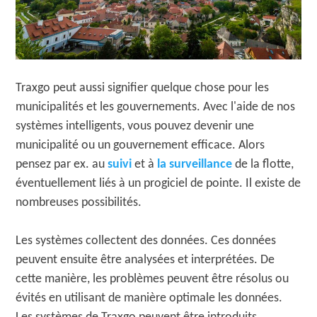
Traxgo peut aussi signifier quelque chose pour les
municipalités et les gouvernements. Avec l'aide de nos
systèmes intelligents, vous pouvez devenir une
municipalité ou un gouvernement efficace. Alors
pensez par ex. au
suivi
et à
la surveillance
de la flotte,
éventuellement liés à un progiciel de pointe. Il existe de
nombreuses possibilités.
Les systèmes collectent des données. Ces données
peuvent ensuite être analysées et interprétées. De
cette manière, les problèmes peuvent être résolus ou
évités en utilisant de manière optimale les données.