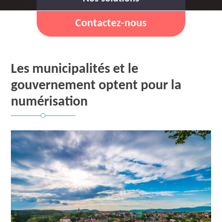
Contactez-nous
Les municipalités et le
gouvernement optent pour la
numérisation