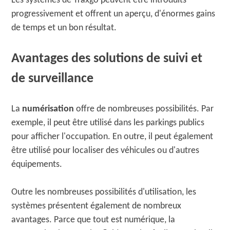
Les systèmes de Traxgo peuvent être introduits
progressivement et offrent un aperçu, d'énormes gains
de temps et un bon résultat.
Avantages des solutions de suivi et
de surveillance
La
numérisation
offre de nombreuses possibilités. Par
exemple, il peut être utilisé dans les parkings publics
pour afficher l'occupation. En outre, il peut également
être utilisé pour localiser des véhicules ou d'autres
équipements.
Outre les nombreuses possibilités d'utilisation, les
systèmes présentent également de nombreux
avantages. Parce que tout est numérique, la