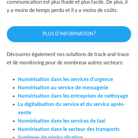
communication est plus fluide et plus facile. De plus, il
y a moins de temps perdu et il y a moins de coûts.
PLUS D'INFORMATION?
Découvrez également nos solutions de track-and-trace
et de monitoring pour de nombreux autres secteurs:
Numérisation dans les services d'urgence
Numérisation au service de messagerie
Numérisation dans les entreprises de nettoyage
La digitalisation du service et du service après-
vente
Numérisation dans les services de taxi
Numérisation dans le secteur des transports
Systèmes de géolocalisation