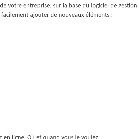
 votre entreprise, sur la base du logiciel de gestion 
 facilement ajouter de nouveaux éléments :
 en ligne. Où et quand vous le voulez.