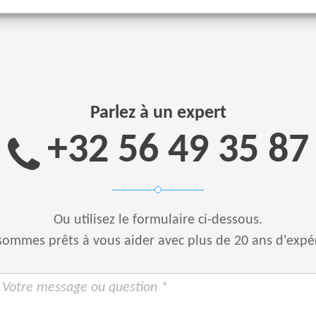
Parlez à un expert
+32 56 49 35 87
Ou utilisez le formulaire ci-dessous.
ommes prêts à vous aider avec plus de 20 ans d'expé