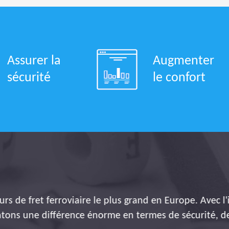
Assurer la
Augmenter
sécurité
le confort
rs de fret ferroviaire le plus grand en Europe. Avec l'i
ns une différence énorme en termes de sécurité, de qu