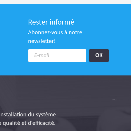
Rester informé
Abonnez-vous à notre
newsletter!
nstallation du système
alité et d'efficacité.