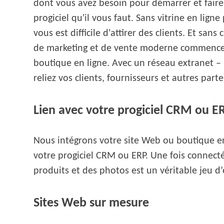
dont vous avez besoin pour démarrer et faire 
progiciel qu'il vous faut. Sans vitrine en ligne
vous est difficile d'attirer des clients. Et san
de marketing et de vente moderne commence
boutique en ligne. Avec un réseau extranet – 
reliez vos clients, fournisseurs et autres part
Lien avec votre progiciel CRM ou E
Nous intégrons votre site Web ou boutique e
votre progiciel CRM ou ERP. Une fois connecté,
produits et des photos est un véritable jeu d’
Sites Web sur mesure