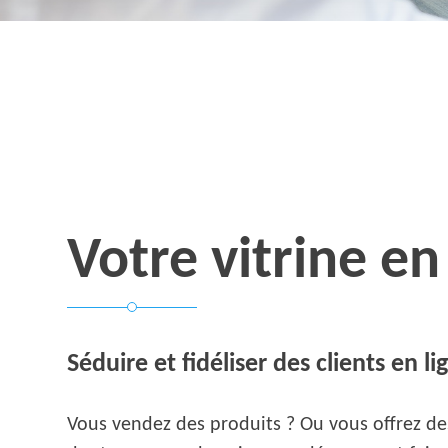
Votre vitrine en
Séduire et fidéliser des clients en li
Vous vendez des produits ? Ou vous offrez des 