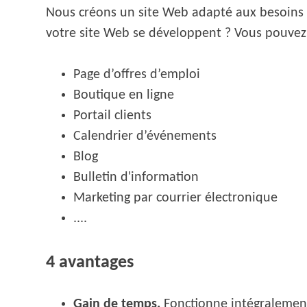
Nous créons un site Web adapté aux besoins de
votre site Web se développent ? Vous pouvez
Page d’offres d’emploi
Boutique en ligne
Portail clients
Calendrier d’événements
Blog
Bulletin d'information
Marketing par courrier électronique
....
4 avantages
Gain de temps.
Fonctionne intégralement