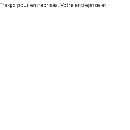
Traxgo pour entreprises. Votre entreprise et