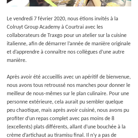
Le vendredi 7 février 2020, nous étions invités à la
Colruyt Group Academy à Courtrai avec les
collaborateurs de Traxgo pour un atelier sur la cuisine
italienne, afin de démarrer l’année de manière originale
et d’apprendre à connaître nos collègues d’une autre
manière.
Après avoir été accueillis avec un apéritif de bienvenue,
nous avons tous retroussé nos manches pour donner le
meilleur de nous-mêmes sur le plan culinaire. Pour une
personne extérieure, cela aurait pu sembler quelque
peu chaotique, mais après avoir cuisiné, nous avons pu
profiter d’un repas complet avec pas moins de 8
(excellents) plats différents, allant d’une bouchée à la
crème d’artichaut au tiramisu final. Il n’y a pas de