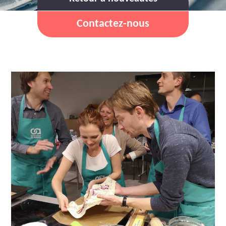
Contactez-nous