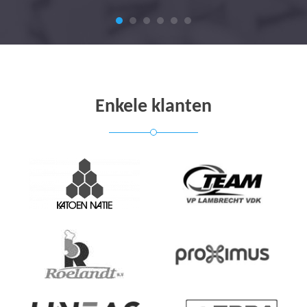
Enkele klanten