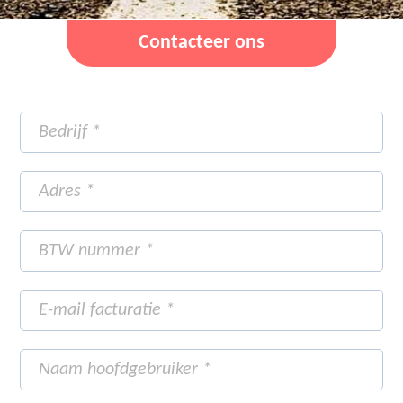
Contacteer ons