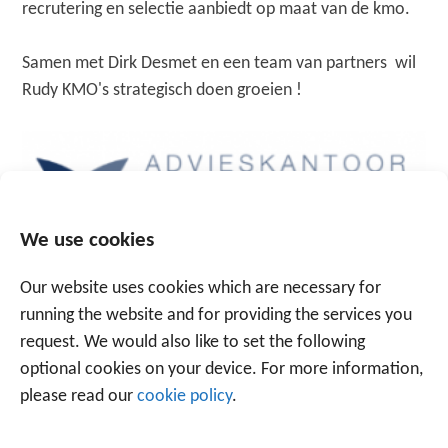
recrutering en selectie aanbiedt op maat van de kmo.
Samen met Dirk Desmet en een team van partners wil
Rudy KMO's strategisch doen groeien !
We use cookies
Our website uses cookies which are necessary for
running the website and for providing the services you
BEZOEK DE WEBSITE
request. We would also like to set the following
optional cookies on your device. For more information,
please read our
cookie policy
.