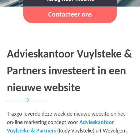
Contacteer ons
Advieskantoor Vuylsteke &
Partners investeert in een
nieuwe website
Traxgo leverde deze week de nieuwe website en het
on-line marketing concept voor
Advieskantoor
Vuylsteke & Partners
(Rudy Vuylsteke) uit Wevelgem.