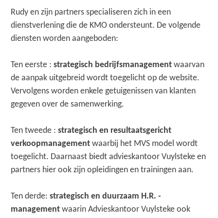
Rudy en zijn partners specialiseren zich in een
dienstverlening die de KMO ondersteunt. De volgende
diensten worden aangeboden:
Ten eerste :
strategisch bedrijfsmanagement
waarvan
de aanpak uitgebreid wordt toegelicht op de website.
Vervolgens worden enkele getuigenissen van klanten
gegeven over de samenwerking.
Ten tweede :
strategisch en resultaatsgericht
verkoopmanagement
waarbij het MVS model wordt
toegelicht. Daarnaast biedt advieskantoor Vuylsteke en
partners hier ook zijn opleidingen en trainingen aan.
Ten derde:
strategisch en duurzaam H.R. -
management
waarin Advieskantoor Vuylsteke ook