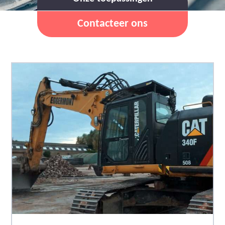
Contacteer ons