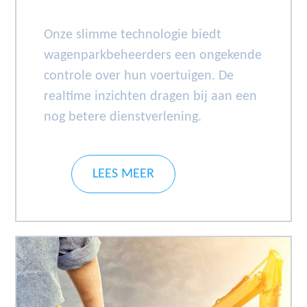
Onze slimme technologie biedt
wagenparkbeheerders een ongekende
controle over hun voertuigen. De
realtime inzichten dragen bij aan een
nog betere dienstverlening.
LEES MEER