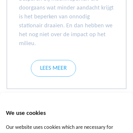
doorgaans wat minder aandacht krijgt
is het beperken van onnodig
stationair draaien. En dan hebben we
het nog niet over de impact op het
milieu.
LEES MEER
We use cookies
Our website uses cookies which are necessary for