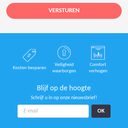
Veiligheid
Comfort
Kosten besparen
waarborgen
verhogen
Blijf op de hoogte
Schrijf u in op onze nieuwsbrief!