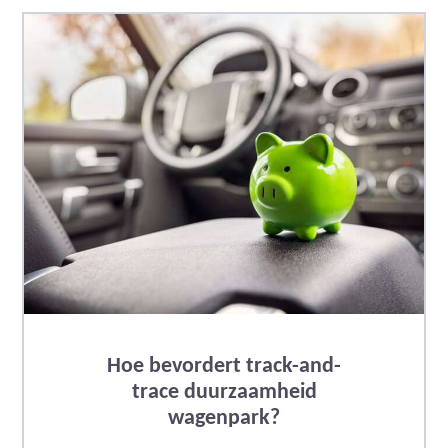
Hoe bevordert track-and-
trace duurzaamheid
wagenpark?