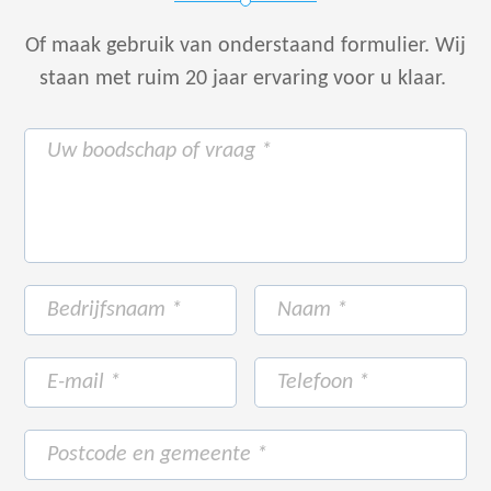
Of maak gebruik van onderstaand formulier.
Wij
staan met ruim 20 jaar ervaring voor u klaar.