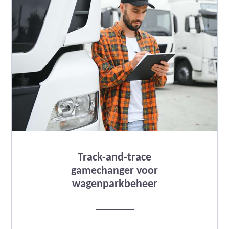
Track-and-trace
gamechanger voor
wagenparkbeheer