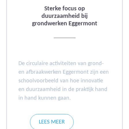
Sterke focus op
duurzaamheid bij
grondwerken Eggermont
De circulaire activiteiten van grond-
en afbraakwerken Eggermont zijn een
schoolvoorbeeld van hoe innovatie
en duurzaamheid in de praktijk hand
in hand kunnen gaan.
LEES MEER