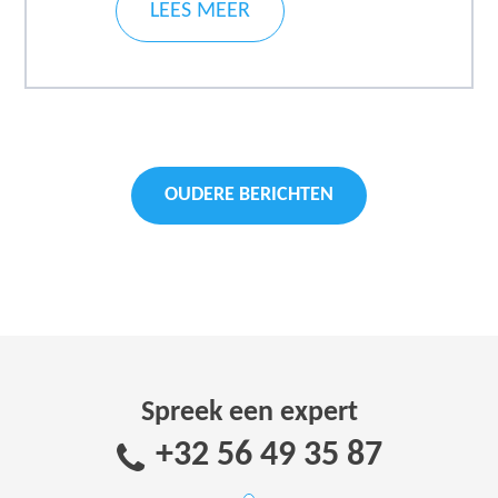
LEES MEER
Berichtnavigatie
OUDERE BERICHTEN
Spreek een expert
+32 56 49 35 87