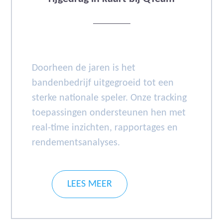
Doorheen de jaren is het
bandenbedrijf uitgegroeid tot een
sterke nationale speler. Onze tracking
toepassingen ondersteunen hen met
real-time inzichten, rapportages en
rendementsanalyses.
LEES MEER