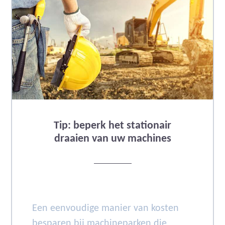
Tip: beperk het stationair
draaien van uw machines
Een eenvoudige manier van kosten
besparen bij machineparken die