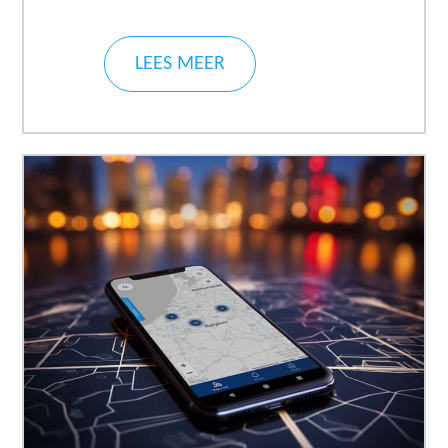
LEES MEER