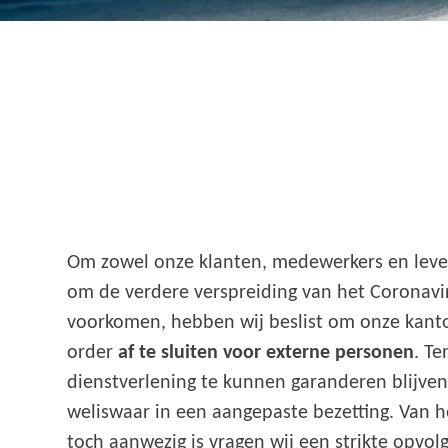
Om zowel onze klanten, medewerkers en leve
om de verdere verspreiding van het Coronavi
voorkomen, hebben wij beslist om onze kanto
order
af te sluiten voor externe personen
. T
dienstverlening te kunnen garanderen blijven 
weliswaar in een aangepaste bezetting. Van h
toch aanwezig is vragen wij een strikte opvo