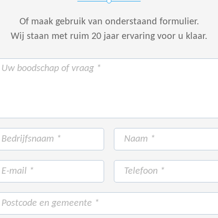
Of maak gebruik van onderstaand formulier.
Wij staan met ruim 20 jaar ervaring voor u klaar.