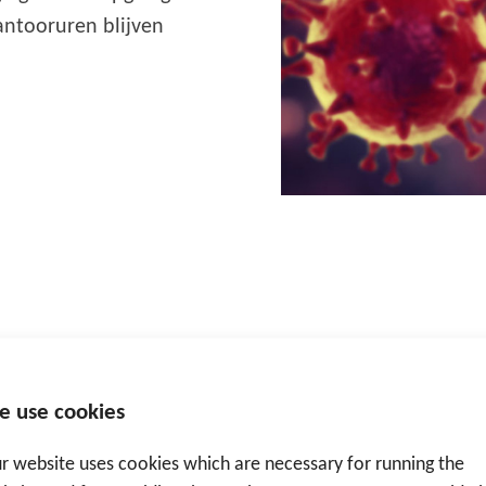
antooruren blijven
e use cookies
r website uses cookies which are necessary for running the