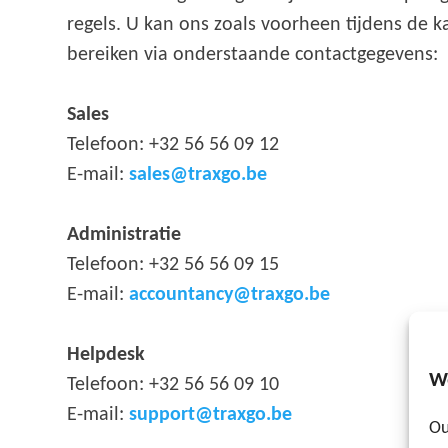
regels. U kan ons zoals voorheen tijdens de k
bereiken via onderstaande contactgegevens:
Sales
Telefoon: +32 56 56 09 12
E-mail:
sales@traxgo.be
Administratie
Telefoon: +32 56 56 09 15
E-mail:
accountancy@traxgo.be
Helpdesk
W
Telefoon: +32 56 56 09 10
E-mail:
support@traxgo.be
Ou