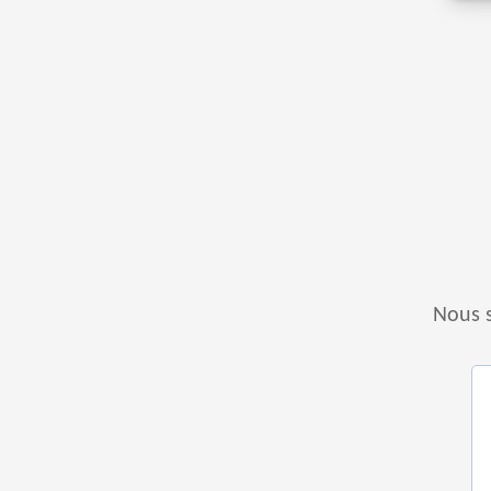
Nous s