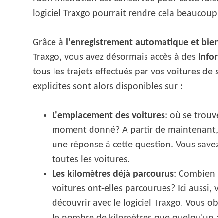
logiciel Traxgo pourrait rendre cela beaucoup 
Grâce à
l'enregistrement automatique et bie
Traxgo, vous avez désormais accès à des
info
tous les trajets effectués par vos voitures de
explicites sont alors disponibles sur :
L'emplacement des voitures
: où se trouv
moment donné? A partir de maintenant, 
une réponse à cette question. Vous sav
toutes les voitures.
Les kilomètres déjà parcourus
: Combien 
voitures ont-elles parcourues? Ici aussi,
découvrir avec le logiciel Traxgo. Vous