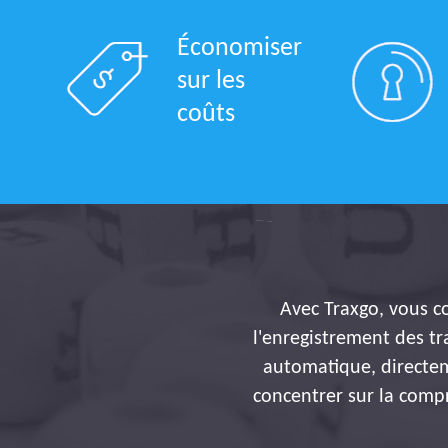
Économiser
sur les
coûts
Avec Traxgo, vous con
l'enregistrement des tr
automatique, directem
concentrer sur la comp