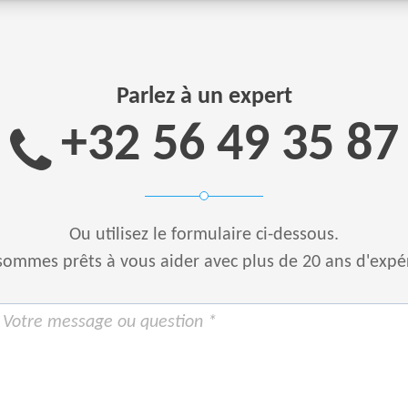
Parlez à un expert
+32 56 49 35 87
Ou utilisez le formulaire ci-dessous.
ommes prêts à vous aider avec plus de 20 ans d'expé