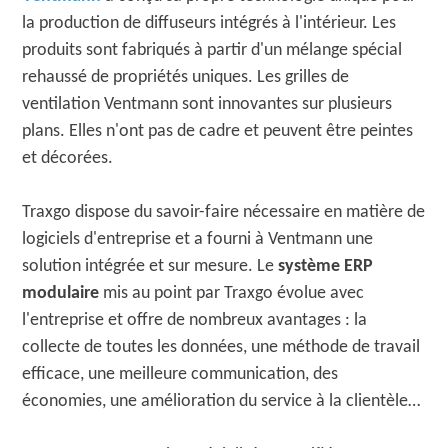
la production de diffuseurs intégrés à l'intérieur. Les
produits sont fabriqués à partir d'un mélange spécial
rehaussé de propriétés uniques. Les grilles de
ventilation Ventmann sont innovantes sur plusieurs
plans. Elles n'ont pas de cadre et peuvent être peintes
et décorées.
Traxgo dispose du savoir-faire nécessaire en matière de
logiciels d'entreprise et a fourni à Ventmann une
solution intégrée et sur mesure. Le
système ERP
modulaire
mis au point par Traxgo évolue avec
l'entreprise et offre de nombreux avantages : la
collecte de toutes les données, une méthode de travail
efficace, une meilleure communication, des
économies, une amélioration du service à la clientèle…