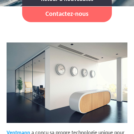
Contactez-nous
Ventmann
a conçu sa propre technologie unique pour