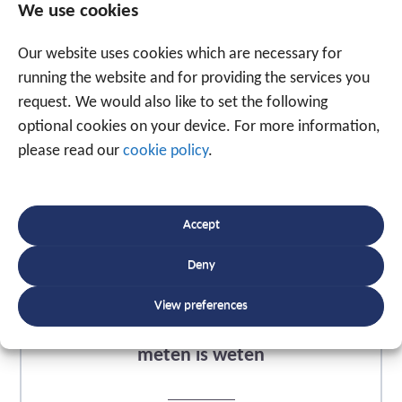
We use cookies
Our website uses cookies which are necessary for
running the website and for providing the services you
request. We would also like to set the following
optional cookies on your device. For more information,
please read our
cookie policy
.
Accept
Deny
View preferences
Gelezen in Sterck Magazine:
meten is weten