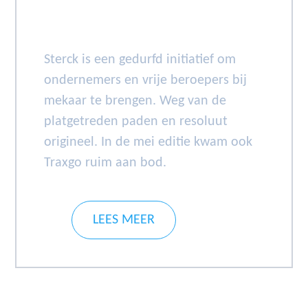
Sterck is een gedurfd initiatief om
ondernemers en vrije beroepers bij
mekaar te brengen. Weg van de
platgetreden paden en resoluut
origineel. In de mei editie kwam ook
Traxgo ruim aan bod.
LEES MEER