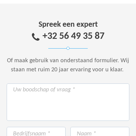
Spreek een expert
+32 56 49 35 87
Of maak gebruik van onderstaand formulier.
Wij
staan met ruim 20 jaar ervaring voor u klaar.