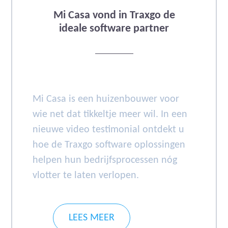
Mi Casa vond in Traxgo de
ideale software partner
Mi Casa is een huizenbouwer voor
wie net dat tikkeltje meer wil. In een
nieuwe video testimonial ontdekt u
hoe de Traxgo software oplossingen
helpen hun bedrijfsprocessen nóg
vlotter te laten verlopen.
LEES MEER