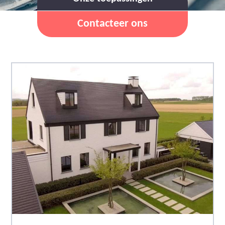
Contacteer ons