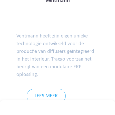
Ventmann
Ventmann heeft zijn eigen unieke
technologie ontwikkeld voor de
productie van diffusers geïntegreerd
in het interieur. Traxgo voorzag het
bedrijf van een modulaire ERP
oplossing.
LEES MEER