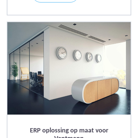
ERP oplossing op maat voor