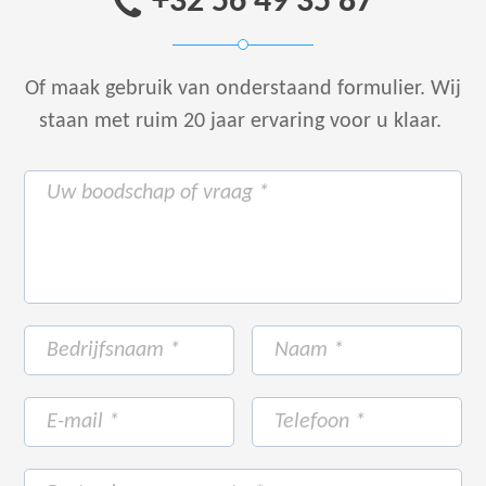
+32 56 49 35 87
Of maak gebruik van onderstaand formulier.
Wij
staan met ruim 20 jaar ervaring voor u klaar.