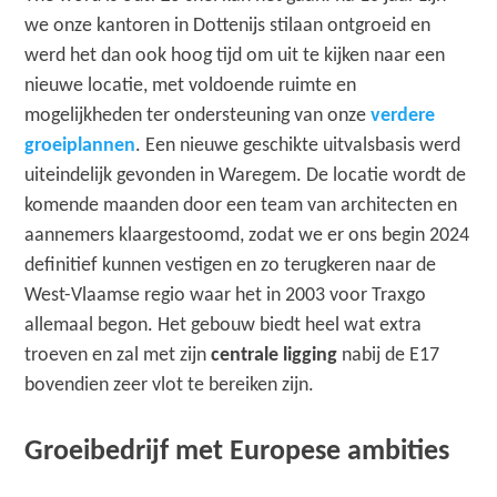
we onze kantoren in Dottenijs stilaan ontgroeid en
werd het dan ook hoog tijd om uit te kijken naar een
nieuwe locatie, met voldoende ruimte en
mogelijkheden ter ondersteuning van onze
verdere
groeiplannen
. Een nieuwe geschikte uitvalsbasis werd
uiteindelijk gevonden in Waregem. De locatie wordt de
komende maanden door een team van architecten en
aannemers klaargestoomd, zodat we er ons begin 2024
definitief kunnen vestigen en zo terugkeren naar de
West-Vlaamse regio waar het in 2003 voor Traxgo
allemaal begon. Het gebouw biedt heel wat extra
troeven en zal met zijn
centrale ligging
nabij de E17
bovendien zeer vlot te bereiken zijn.
Groeibedrijf met Europese ambities