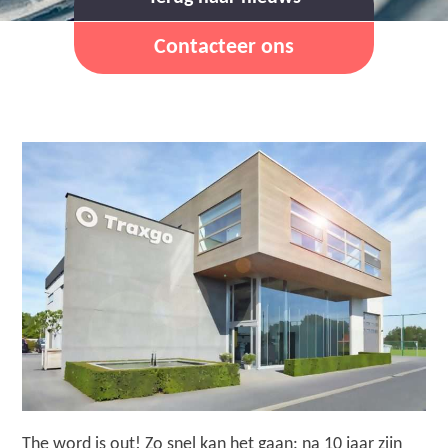
Contacteer ons
The word is out! Zo snel kan het gaan: na 10 jaar zijn